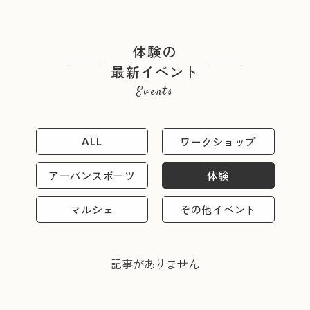
体験の
最新イベント
Events
ワークショップ
ALL
アーバンスポーツ
体験
マルシェ
その他イベント
記事がありません