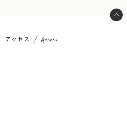
アクセス
Access