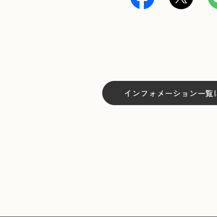
インフォメーション一覧