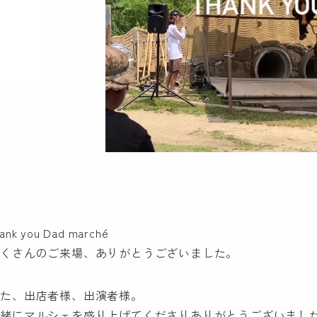
hank you Dad marché
たくさんのご来場、ありがとうございました。
また、出店者様、出演者様。
一緒にマルシェを盛り上げてくださりありがとうございまし