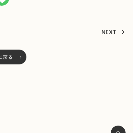
NEXT
に戻る