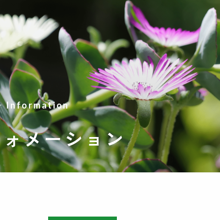
Information
フォメーション