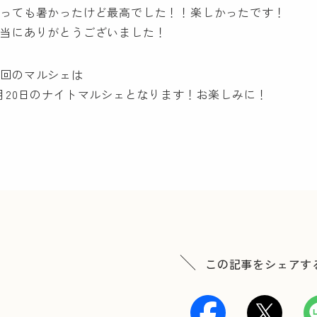
とっても暑かったけど最高でした！！楽しかったです！
本当にありがとうございました！
次回のマルシェは
月20日のナイトマルシェとなります！お楽しみに！
この記事をシェアす