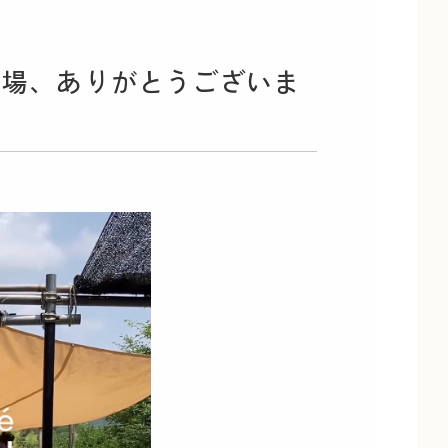
んのご来場、ありがとうございま