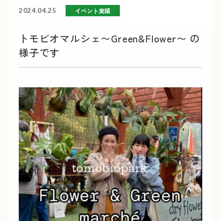
イベント実績
2024.04.25
トモビオマルシェ〜Green&Flower〜 の
様子です