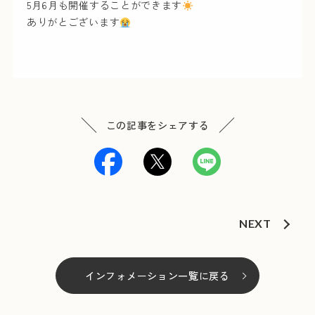
5月6月も開催することができます
ありがとございます
この記事をシェアする
NEXT
インフォメーション一覧に戻る