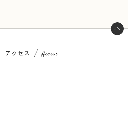
アクセス
Access